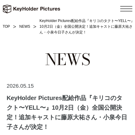
KeyHolder Pictures配給作品『キリコのタクト〜YELL〜』
TOP
NEWS
10月2日（金）全国公開決定！追加キャストに藤原大祐さ
ん・小泉今日子さんが決定！
2026.05.15
KeyHolder Pictures配給作品『キリコのタ
クト〜YELL〜』10月2日（金）全国公開決
定！追加キャストに藤原大祐さん・小泉今日
子さんが決定！