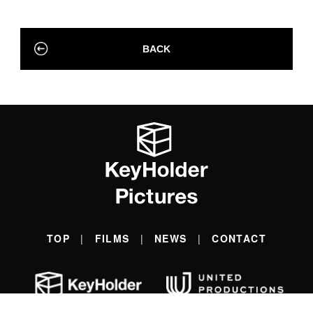
BACK
TOP
FILMS
NEWS
CONTACT