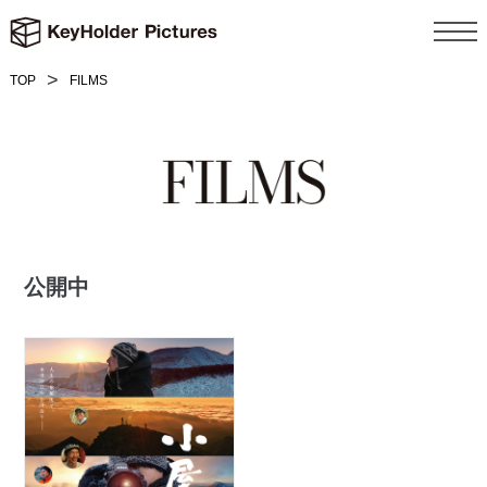
TOP
FILMS
公開中