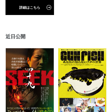
詳細はこちら
近日公開