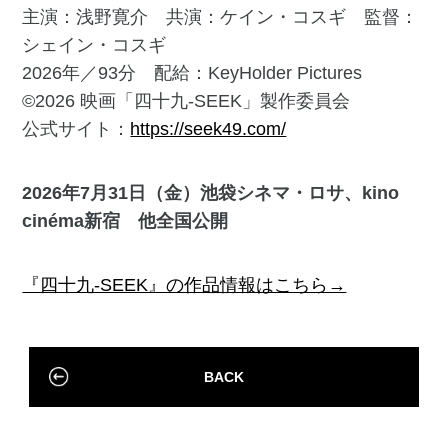
主演：浅野寛介 共演：ケイン・コスギ 監督：
シェイン・コスギ
2026年／93分 配給：KeyHolder Pictures
©2026 映画「四十九-SEEK」製作委員会
公式サイト：
https://seek49.com/
2026年7月31日（金）池袋シネマ・ロサ、kino
cinéma新宿 他全国公開
『四十九-SEEK』の作品情報はこちら→
BACK