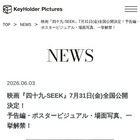
映画『四十九-SEEK』7月31日(金)全国公開決定！予告編・
TOP
NEWS
ポスタービジュアル・場面写真、一挙解禁！
2026.06.03
映画『四十九-SEEK』7月31日(金)全国公開
決定！
予告編・ポスタービジュアル・場面写真、一
挙解禁！