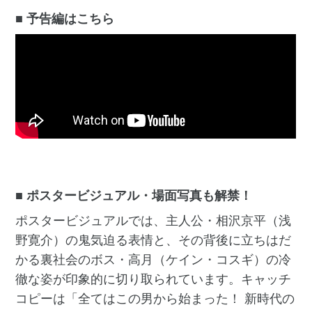
■ 予告編はこちら
■ ポスタービジュアル・場面写真も解禁！
ポスタービジュアルでは、主人公・相沢京平（浅
野寛介）の鬼気迫る表情と、その背後に立ちはだ
かる裏社会のボス・高月（ケイン・コスギ）の冷
徹な姿が印象的に切り取られています。キャッチ
コピーは「全てはこの男から始まった！ 新時代の