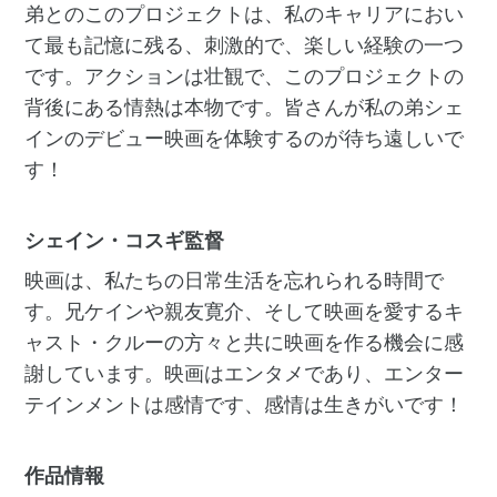
弟とのこのプロジェクトは、私のキャリアにおい
て最も記憶に残る、刺激的で、楽しい経験の一つ
です。アクションは壮観で、このプロジェクトの
背後にある情熱は本物です。皆さんが私の弟シェ
インのデビュー映画を体験するのが待ち遠しいで
す！
シェイン・コスギ監督
映画は、私たちの日常生活を忘れられる時間で
す。兄ケインや親友寛介、そして映画を愛するキ
ャスト・クルーの方々と共に映画を作る機会に感
謝しています。映画はエンタメであり、エンター
テインメントは感情です、感情は生きがいです！
作品情報