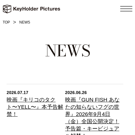
TOP
NEWS
2026.07.17
2026.06.26
映画『キリコのタク
映画『GUN FISH あな
ト〜YELL〜』本予告解
たの知らないフグの世
禁！
界』2026年9月4日
（金）全国公開決定！
予告篇・キービジュア